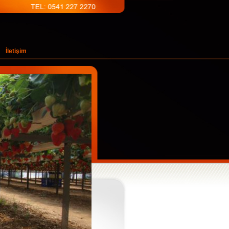
İletişim